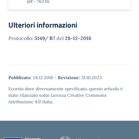
pdf - 163 kb
Ulteriori informazioni
Protocollo:
5149/ B7
del
28-12-2016
Pubblicato:
28.12.2016
-
Revisione:
31.10.2023
Eccetto dove diversamente specificato, questo articolo è
stato rilasciato sotto Licenza Creative Commons
Attribuzione 4.0 Italia.