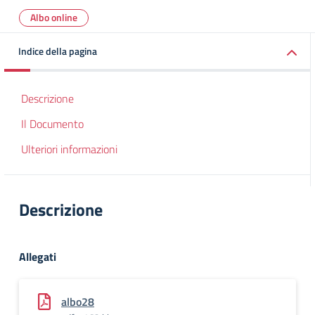
Albo online
Indice della pagina
Descrizione
Il Documento
Ulteriori informazioni
Descrizione
Allegati
albo28