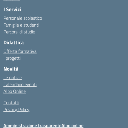
I Servizi
Personale scolastico
Famiglie e studenti
Percorsi di studio
Didattica
Offerta formativa
I progetti
Novità
Le notizie
Calendario eventi
Albo Online
Contatti
Privacy Policy
Amministrazione trasparente
Albo online