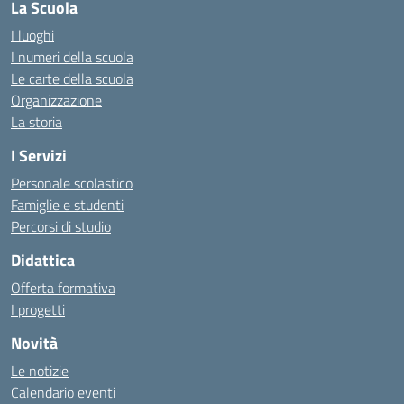
La Scuola
I luoghi
I numeri della scuola
Le carte della scuola
Organizzazione
La storia
I Servizi
Personale scolastico
Famiglie e studenti
Percorsi di studio
Didattica
Offerta formativa
I progetti
Novità
Le notizie
Calendario eventi