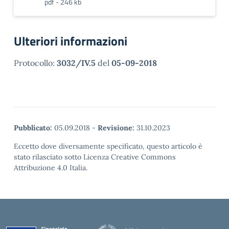
pdf - 246 kb
Ulteriori informazioni
Protocollo:
3032/IV.5
del
05-09-2018
Pubblicato:
05.09.2018
-
Revisione:
31.10.2023
Eccetto dove diversamente specificato, questo articolo è
stato rilasciato sotto Licenza Creative Commons
Attribuzione 4.0 Italia.