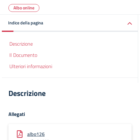
Albo online
Indice della pagina
Descrizione
Il Documento
Ulteriori informazioni
Descrizione
Allegati
albo126