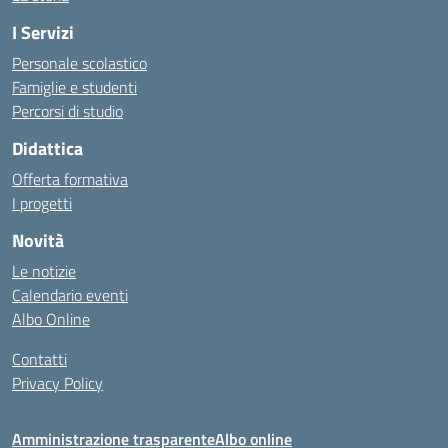
I Servizi
Personale scolastico
Famiglie e studenti
Percorsi di studio
Didattica
Offerta formativa
I progetti
Novità
Le notizie
Calendario eventi
Albo Online
Contatti
Privacy Policy
Amministrazione trasparente
Albo online