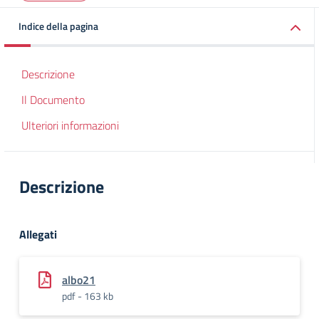
Indice della pagina
Descrizione
Il Documento
Ulteriori informazioni
Descrizione
Allegati
albo21
pdf - 163 kb