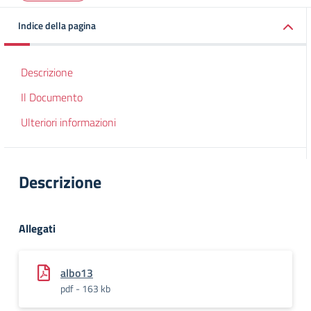
Indice della pagina
Descrizione
Il Documento
Ulteriori informazioni
Descrizione
Allegati
albo13
pdf - 163 kb