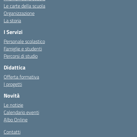
Le carte della scuola
Organizzazione
La storia
I Servizi
Personale scolastico
Famiglie e studenti
Percorsi di studio
Didattica
Offerta formativa
I progetti
Novità
Le notizie
Calendario eventi
Albo Online
Contatti