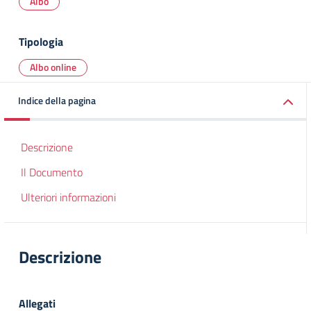
Albo
Tipologia
Albo online
Indice della pagina
Descrizione
Il Documento
Ulteriori informazioni
Descrizione
Allegati