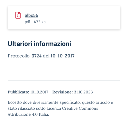
albo56
pdf - 473 kb
Ulteriori informazioni
Protocollo:
3724
del
10-10-2017
Pubblicato:
10.10.2017
-
Revisione:
31.10.2023
Eccetto dove diversamente specificato, questo articolo è
stato rilasciato sotto Licenza Creative Commons
Attribuzione 4.0 Italia.