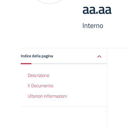
aa.aa
Interno
Indice della pagina
Descrizione
Il Documento
Ulteriori informazioni