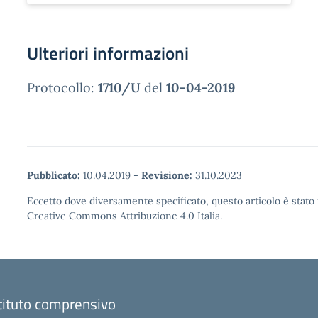
Ulteriori informazioni
Protocollo:
1710/U
del
10-04-2019
Pubblicato:
10.04.2019
-
Revisione:
31.10.2023
Eccetto dove diversamente specificato, questo articolo è stato 
Creative Commons Attribuzione 4.0 Italia.
tituto comprensivo