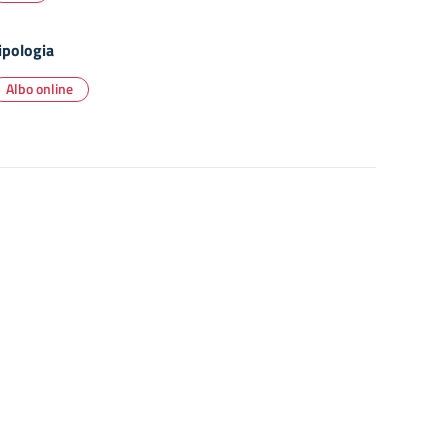
ipologia
Albo online