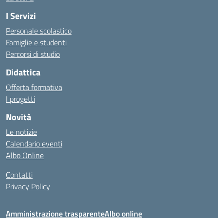
I Servizi
Personale scolastico
Famiglie e studenti
Percorsi di studio
Didattica
Offerta formativa
I progetti
Novità
Le notizie
Calendario eventi
Albo Online
Contatti
Privacy Policy
Amministrazione trasparente
Albo online