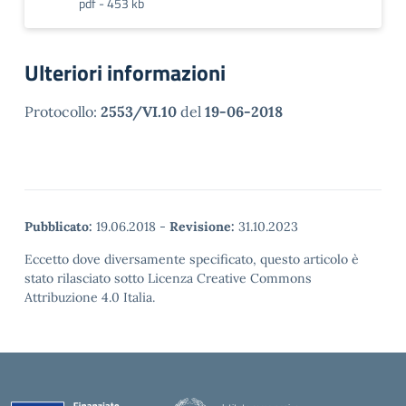
pdf - 453 kb
Ulteriori informazioni
Protocollo:
2553/VI.10
del
19-06-2018
Pubblicato:
19.06.2018
-
Revisione:
31.10.2023
Eccetto dove diversamente specificato, questo articolo è
stato rilasciato sotto Licenza Creative Commons
Attribuzione 4.0 Italia.