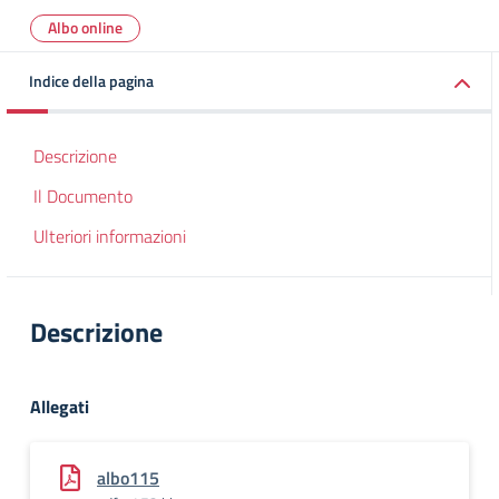
Albo online
Indice della pagina
Descrizione
Il Documento
Ulteriori informazioni
Descrizione
Allegati
albo115