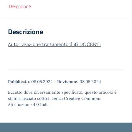
Descrizione
Descrizione
Autorizzazione trattamento dati DOCENTI
Pubblicato:
08.05.2024
-
Revisione:
08.05.2024
Eccetto dove diversamente specificato, questo articolo è
stato rilasciato sotto Licenza Creative Commons
Attribuzione 4.0 Italia.