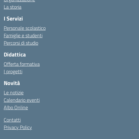
La storia
I Servizi
Personale scolastico
Famiglie e studenti
Percorsi di studio
Didattica
Offerta formativa
I progetti
Novità
Le notizie
Calendario eventi
Albo Online
Contatti
Privacy Policy