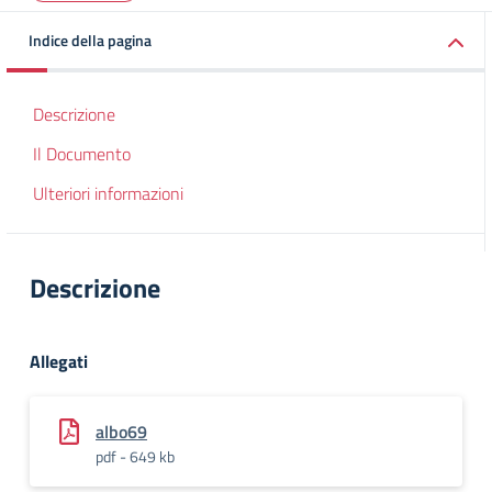
Indice della pagina
Descrizione
Il Documento
Ulteriori informazioni
Descrizione
Allegati
albo69
pdf - 649 kb