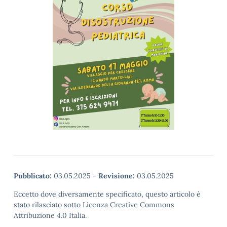
Pubblicato:
03.05.2025
-
Revisione:
03.05.2025
Eccetto dove diversamente specificato, questo articolo è
stato rilasciato sotto Licenza Creative Commons
Attribuzione 4.0 Italia.