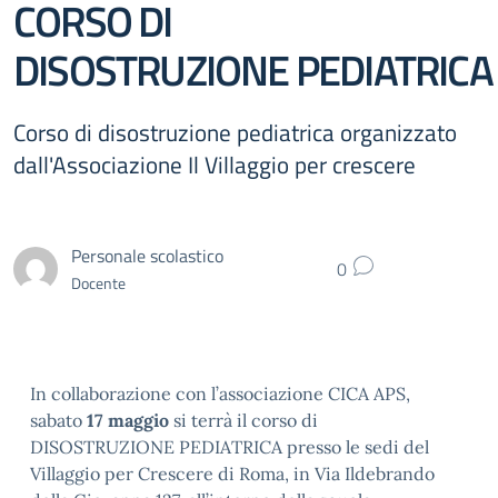
CORSO DI
DISOSTRUZIONE PEDIATRICA
Corso di disostruzione pediatrica organizzato
dall'Associazione Il Villaggio per crescere
Personale scolastico
0
Docente
In collaborazione con l’associazione CICA APS,
sabato
17 maggio
si terrà il corso di
DISOSTRUZIONE PEDIATRICA presso le sedi del
Villaggio per Crescere di Roma, in Via Ildebrando