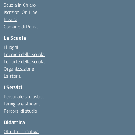
Scuola in Chiaro
Iscrizioni On Line
Invalsi
Comune di Roma
La Scuola
I luoghi
I numeri della scuola
Le carte della scuola
Organizzazione
La storia
I Servizi
Personale scolastico
Famiglie e studenti
Percorsi di studio
Didattica
Offerta formativa