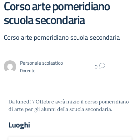
Corso arte pomeridiano
scuola secondaria
Corso arte pomeridiano scuola secondaria
Personale scolastico
0
Docente
Da lunedì 7 Ottobre avrà inizio il corso pomeridiano
di arte per gli alunni della scuola secondaria.
Luoghi