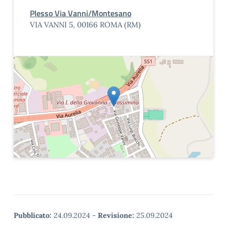
Plesso Via Vanni/Montesano
VIA VANNI 5, 00166 ROMA (RM)
Pubblicato:
24.09.2024
-
Revisione:
25.09.2024