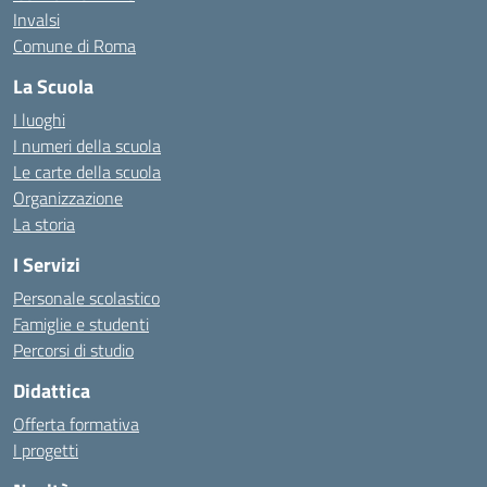
Invalsi
Comune di Roma
La Scuola
I luoghi
I numeri della scuola
Le carte della scuola
Organizzazione
La storia
I Servizi
Personale scolastico
Famiglie e studenti
Percorsi di studio
Didattica
Offerta formativa
I progetti