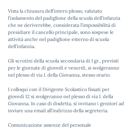
Vista la chiusura dell’intero plesso, valutato
l’isolamento del padiglione della scuola dell’infanzia
che ne deriverebbe, considerata l’impossibilità di
presidiare il cancello principale, sono sospese le
attività anche nel padiglione esterno di scuola
dell’infanzia.
Gli scrutini della scuola secondaria di I gr., previsti
per le giornate di giovedì e venerdì, si svolgeranno
nel plesso di via I. della Giovanna, stesso orario.
I colloqui con il Dirigente Scolastico fissati per
giovedì 12 si svolgeranno nel plesso di via I. della
Giovanna. In caso di disdetta, si invitano i genitori ad
inviare una email all’indirizzo della segreteria.
Comunicazione assenze del personale