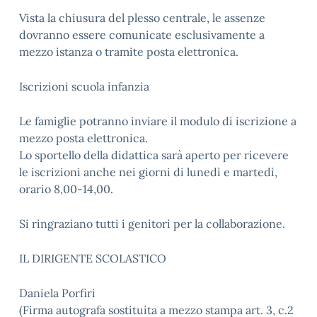
Vista la chiusura del plesso centrale, le assenze
dovranno essere comunicate esclusivamente a
mezzo istanza o tramite posta elettronica.
Iscrizioni scuola infanzia
Le famiglie potranno inviare il modulo di iscrizione a
mezzo posta elettronica.
Lo sportello della didattica sarà aperto per ricevere
le iscrizioni anche nei giorni di lunedì e martedì,
orario 8,00-14,00.
Si ringraziano tutti i genitori per la collaborazione.
IL DIRIGENTE SCOLASTICO
Daniela Porfiri
(Firma autografa sostituita a mezzo stampa art. 3, c.2