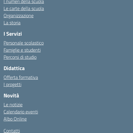
I numeri della scuola
Le carte della scuola
Organizzazione
La storia
I Servizi
Personale scolastico
Famiglie e studenti
Percorsi di studio
Didattica
Offerta formativa
I progetti
Novità
Le notizie
Calendario eventi
Albo Online
Contatti