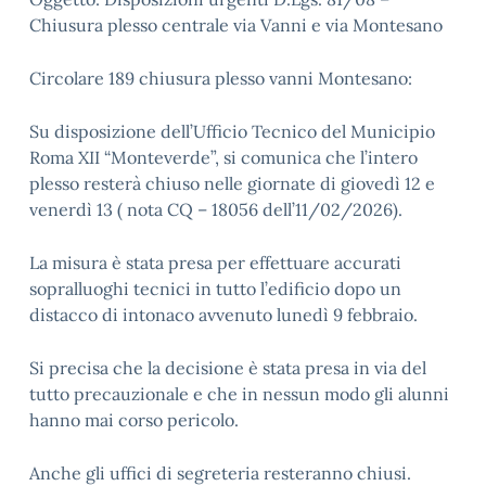
Chiusura plesso centrale via Vanni e via Montesano
Circolare 189 chiusura plesso vanni Montesano:
Su disposizione dell’Ufficio Tecnico del Municipio
Roma XII “Monteverde”, si comunica che l’intero
plesso resterà chiuso nelle giornate di giovedì 12 e
venerdì 13 ( nota CQ – 18056 dell’11/02/2026).
La misura è stata presa per effettuare accurati
sopralluoghi tecnici in tutto l’edificio dopo un
distacco di intonaco avvenuto lunedì 9 febbraio.
Si precisa che la decisione è stata presa in via del
tutto precauzionale e che in nessun modo gli alunni
hanno mai corso pericolo.
Anche gli uffici di segreteria resteranno chiusi.