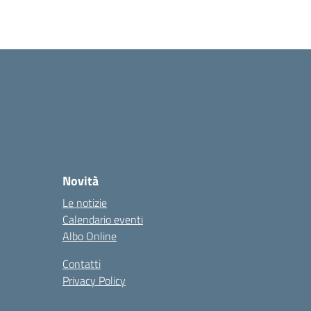
Novità
Le notizie
Calendario eventi
Albo Online
Contatti
Privacy Policy