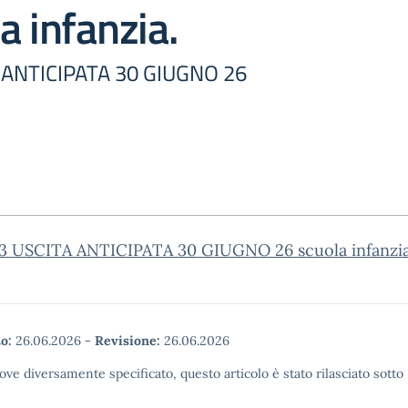
a infanzia.
A ANTICIPATA 30 GIUGNO 26
43 USCITA ANTICIPATA 30 GIUGNO 26 scuola infanzi
o:
26.06.2026
-
Revisione:
26.06.2026
ove diversamente specificato, questo articolo è stato rilasciato sott