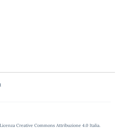
a
o Licenza Creative Commons Attribuzione 4.0 Italia.