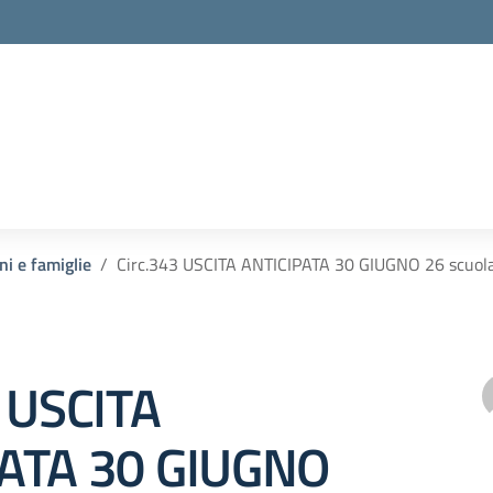
ni e famiglie
Circ.343 USCITA ANTICIPATA 30 GIUGNO 26 scuola 
3 USCITA
ATA 30 GIUGNO