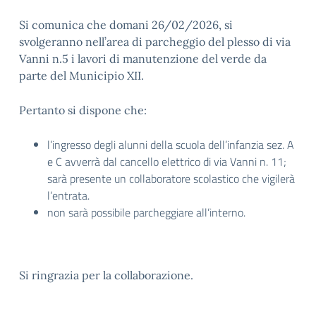
Si comunica che domani 26/02/2026, si
svolgeranno nell’area di parcheggio del plesso di via
Vanni n.5 i lavori di manutenzione del verde da
parte del Municipio XII.
Pertanto si dispone che:
l’ingresso degli alunni della scuola dell’infanzia sez. A
e C avverrà dal cancello elettrico di via Vanni n. 11;
sarà presente un collaboratore scolastico che vigilerà
l’entrata.
non sarà possibile parcheggiare all’interno.
Si ringrazia per la collaborazione.