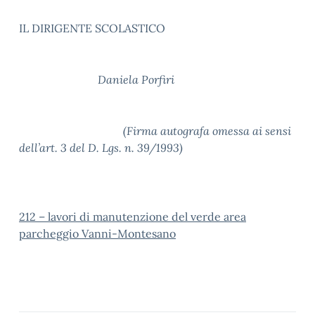
IL DIRIGENTE SCOLASTICO
Daniela Porfiri
(Firma autografa omessa ai sensi
dell’art. 3 del D. Lgs. n. 39/1993)
212 – lavori di manutenzione del verde area
parcheggio Vanni-Montesano