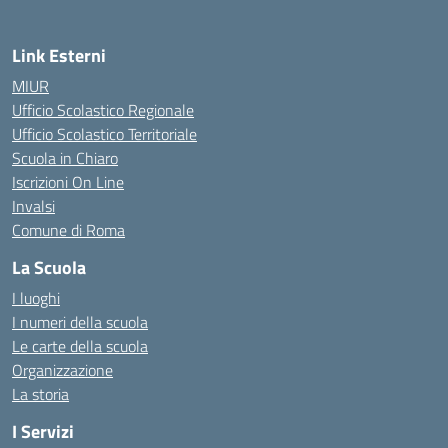
Link Esterni
MIUR
Ufficio Scolastico Regionale
Ufficio Scolastico Territoriale
Scuola in Chiaro
Iscrizioni On Line
Invalsi
Comune di Roma
La Scuola
I luoghi
I numeri della scuola
Le carte della scuola
Organizzazione
La storia
I Servizi