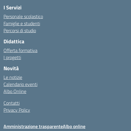
I Servizi
Personale scolastico
Famiglie e studenti
Percorsi di studio
Didattica
Offerta formativa
I progetti
Novità
Le notizie
Calendario eventi
Albo Online
Contatti
Privacy Policy
Amministrazione trasparente
Albo online