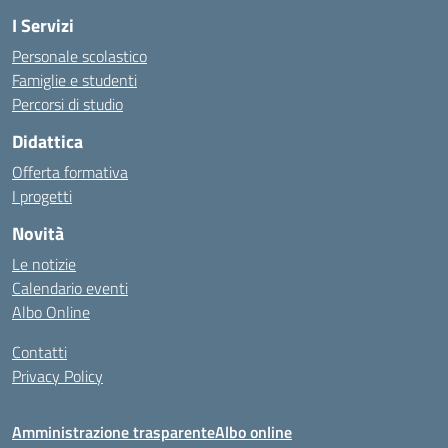
I Servizi
Personale scolastico
Famiglie e studenti
Percorsi di studio
Didattica
Offerta formativa
I progetti
Novità
Le notizie
Calendario eventi
Albo Online
Contatti
Privacy Policy
Amministrazione trasparente
Albo online