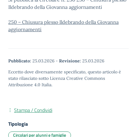
Ildebrando della Giovanna aggiornamenti
250 – Chiusura plesso Ildebrando della Giovanna
aggiornamenti
Pubblicato:
25.03.2026
-
Revisione:
25.03.2026
Eccetto dove diversamente specificato, questo articolo è
stato rilasciato sotto Licenza Creative Commons
Attribuzione 4.0 Italia.
Stampa / Condividi
Tipologia
Circolari per alunni e famiglie