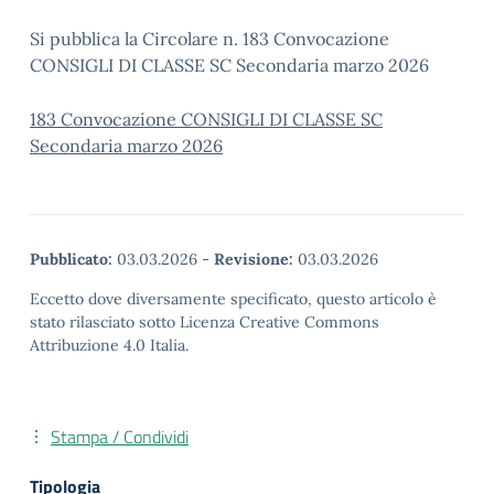
Si pubblica la Circolare n. 183 Convocazione
CONSIGLI DI CLASSE SC Secondaria marzo 2026
183 Convocazione CONSIGLI DI CLASSE SC
Secondaria marzo 2026
Pubblicato:
03.03.2026
-
Revisione:
03.03.2026
Eccetto dove diversamente specificato, questo articolo è
stato rilasciato sotto Licenza Creative Commons
Attribuzione 4.0 Italia.
Stampa / Condividi
Tipologia