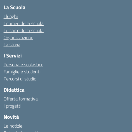
La Scuola
I luoghi
I numeri della scuola
Le carte della scuola
Organizzazione
La storia
I Servizi
Personale scolastico
Famiglie e studenti
Percorsi di studio
Didattica
Offerta formativa
I progetti
Novità
Le notizie