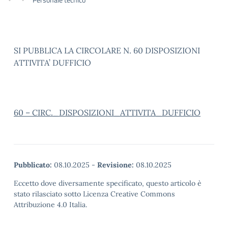
SI PUBBLICA LA CIRCOLARE N. 60 DISPOSIZIONI
ATTIVITA’ DUFFICIO
60 – CIRC._DISPOSIZIONI_ATTIVITA_DUFFICIO
Pubblicato:
08.10.2025
-
Revisione:
08.10.2025
Eccetto dove diversamente specificato, questo articolo è
stato rilasciato sotto Licenza Creative Commons
Attribuzione 4.0 Italia.