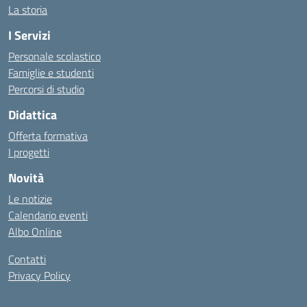
La storia
I Servizi
Personale scolastico
Famiglie e studenti
Percorsi di studio
Didattica
Offerta formativa
I progetti
Novità
Le notizie
Calendario eventi
Albo Online
Contatti
Privacy Policy