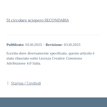
51 circolare sciopero SECONDARIA
Pubblicato:
03.10.2025
-
Revisione:
03.10.2025
Eccetto dove diversamente specificato, questo articolo è
stato rilasciato sotto Licenza Creative Commons
Attribuzione 4.0 Italia.
Stampa / Condividi