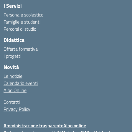
I Servizi
Personale scolastico
Famiglie e studenti
Percorsi di studio
Didattica
Offerta formativa
I progetti
Novità
Le notizie
Calendario eventi
Albo Online
Contatti
Privacy Policy
Amministrazione trasparente
Albo online