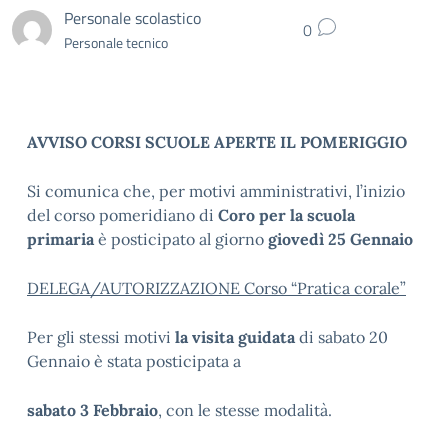
Personale scolastico
0
Personale tecnico
AVVISO CORSI SCUOLE APERTE IL POMERIGGIO
Si comunica che, per motivi amministrativi, l’inizio
del corso pomeridiano di
Coro per la scuola
primaria
è posticipato al giorno
giovedì 25 Gennaio
DELEGA/AUTORIZZAZIONE Corso “Pratica corale”
Per gli stessi motivi
la visita guidata
di sabato 20
Gennaio è stata posticipata a
sabato 3 Febbraio
, con le stesse modalità.