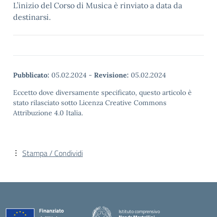
L’inizio del Corso di Musica è rinviato a data da
destinarsi.
Pubblicato:
05.02.2024
-
Revisione:
05.02.2024
Eccetto dove diversamente specificato, questo articolo è
stato rilasciato sotto Licenza Creative Commons
Attribuzione 4.0 Italia.
Stampa / Condividi
Istituto comprensivo