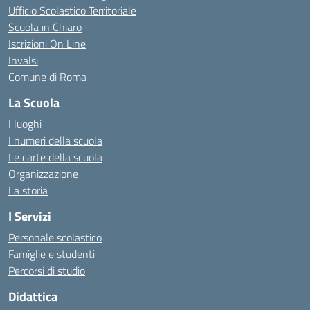
Ufficio Scolastico Territoriale
Scuola in Chiaro
Iscrizioni On Line
Invalsi
Comune di Roma
La Scuola
I luoghi
I numeri della scuola
Le carte della scuola
Organizzazione
La storia
I Servizi
Personale scolastico
Famiglie e studenti
Percorsi di studio
Didattica